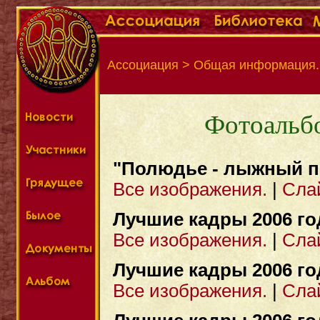
Ассоциация > Общая информация.
Фотоальбо
"Полюдье - лыжный п
Все изображения.
|
Сла
Лучшие кадры 2006 го
Все изображения.
|
Сла
Лучшие кадры 2006 го
Все изображения.
|
Сла