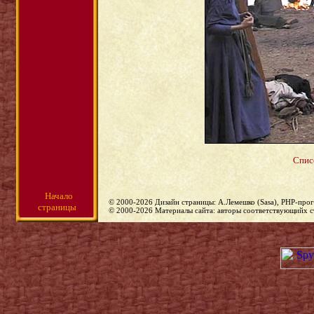
Спис
Начало
© 2000-2026 Дизайн страницы: А.Лемешко (Sasa), PHP-прог
страницы
© 2000-2026 Материалы сайта: авторы соответствующийх с