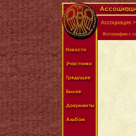
Ассоциация 
Фотографии с с