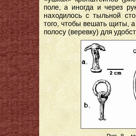
поле, а иногда и через ру
находилось с тыльной ст
того, чтобы вешать щиты, 
полосу (веревку) для удобс