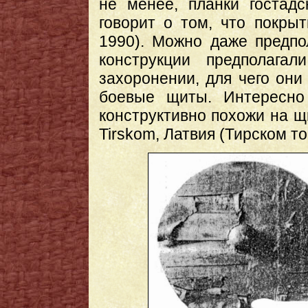
не менее, планки гостад
говорит о том, что покры
1990). Можно даже предпо
конструкции предполага
захоронении, для чего они
боевые щиты. Интересно
конструктивно похожи на щ
Tirskom, Латвия (Тирском то