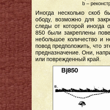
b – реконст
Иногда несколько скоб б
ободу, возможно для зак
следы от которой иногда 
850 были закреплены пове
небольшое количество и 
повод предположить, что эт
предназначение. Они, напр
или поврежденный край.