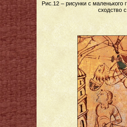
Рис.12 – рисунки с маленького 
сходство с